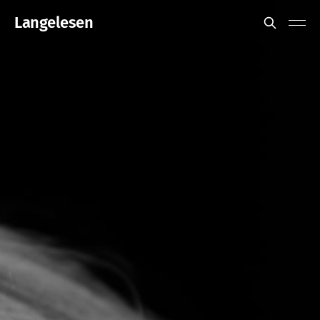
Langelesen