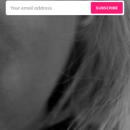
SUBSCRIBE